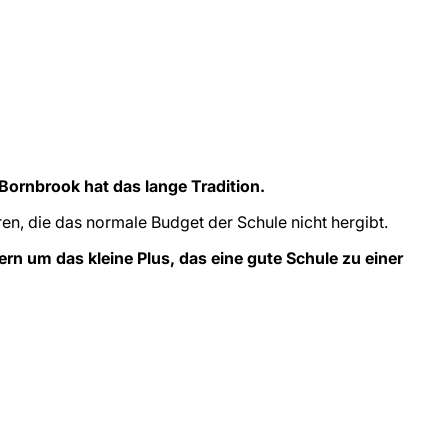
Bornbrook hat das lange Tradition.
ren, die das normale Budget der Schule nicht hergibt.
n um das kleine Plus, das eine gute Schule zu einer