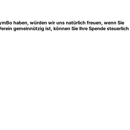
GymBo haben, würden wir uns natürlich freuen, wenn Sie
erein gemeinnützig ist, können Sie Ihre Spende steuerlich