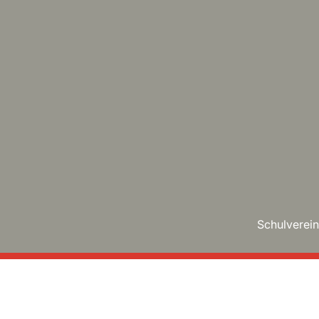
Schulverein