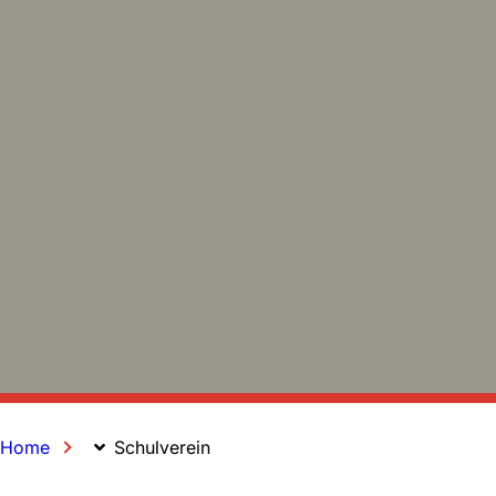
Home
Schulverein