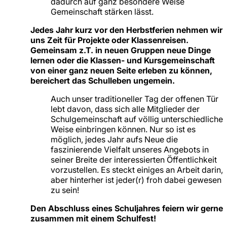
dadurch auf ganz besondere Weise
Gemeinschaft stärken lässt.
Jedes Jahr kurz vor den Herbstferien nehmen wir
uns Zeit für Projekte oder Klassenreisen.
Gemeinsam z.T. in neuen Gruppen neue Dinge
lernen oder die Klassen- und Kursgemeinschaft
von einer ganz neuen Seite erleben zu können,
bereichert das Schulleben ungemein.
Auch unser traditioneller Tag der offenen Tür
lebt davon, dass sich alle Mitglieder der
Schulgemeinschaft auf völlig unterschiedliche
Weise einbringen können. Nur so ist es
möglich, jedes Jahr aufs Neue die
faszinierende Vielfalt unseres Angebots in
seiner Breite der interessierten Öffentlichkeit
vorzustellen. Es steckt einiges an Arbeit darin,
aber hinterher ist jeder(r) froh dabei gewesen
zu sein!
Den Abschluss eines Schuljahres feiern wir gerne
zusammen mit einem Schulfest!