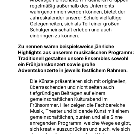
regelmäßig außerhalb des Unterrichts
wahrgenommen werden können, bietet der
Jahreskalender unserer Schule vielfältige
Gelegenheiten, sich als Teil einer großen
Schulgemeinschaft erleben und auch
einbringen zu können.
Zu nennen wären beispielsweise jährliche
Highlights aus unserem musikalischen Programm:
Traditionell gestalten unsere Ensembles sowohl
ein Frühjahrskonzert sowie große
Adventskonzerte in jeweils festlichem Rahmen.
Die Künste präsentieren sich mit originellen,
überraschenden und nicht selten auch
tiefgründigen Beiträgen auf einem
gemeinschaftlichen Kulturabend im
Frühsommer. Hier zeigen die Fachbereiche
Musik, Theater und bildende Kunst mit einem
gemeinschaftlichen, bunten und alle Sinne
anregenden Programm, welche Wege es gibt,
sich kreativ auszudrücken und auch, wie sich