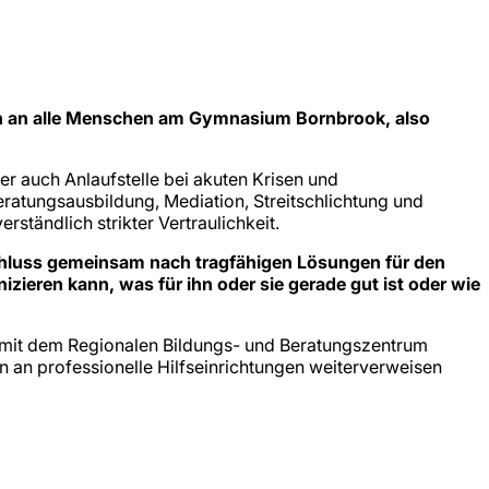
ich an alle Menschen am Gymnasium Bornbrook, also
r auch Anlaufstelle bei akuten Krisen und
ratungsausbildung, Mediation, Streitschlichtung und
ständlich strikter Vertraulichkeit.
schluss gemeinsam nach tragfähigen Lösungen für den
ieren kann, was für ihn oder sie gerade gut ist oder wie
 mit dem Regionalen Bildungs- und Beratungszentrum
 an professionelle Hilfseinrichtungen weiterverweisen