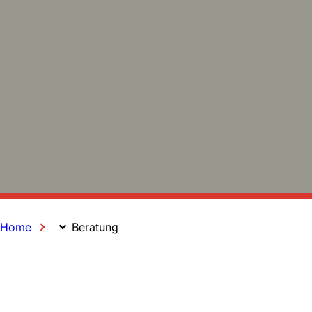
Home
Beratung